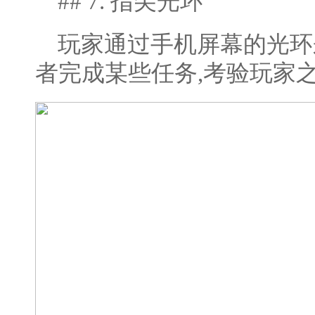
## 7. 指尖光环
玩家通过手机屏幕的光环
者完成某些任务,考验玩家