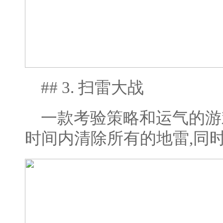
## 3. 扫雷大战
一款考验策略和运气的游
时间内清除所有的地雷,同