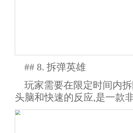
## 8. 拆弹英雄
玩家需要在限定时间内拆
头脑和快速的反应,是一款