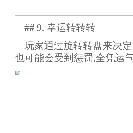
## 9. 幸运转转转
玩家通过旋转转盘来决定
也可能会受到惩罚,全凭运