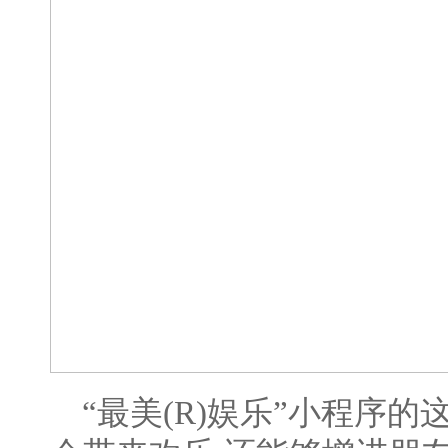
“最美(R)娱乐”小程序