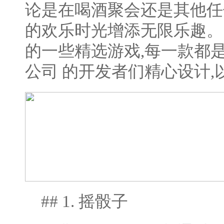
论是在喝酒聚会还是其他任
的欢乐时光增添无限乐趣。
的一些精选游戏,每一款都
公司 的开发者们精心设计
## 1. 摇骰子