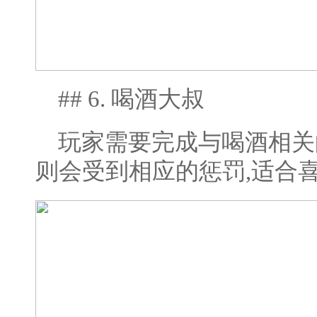
## 6. 喝酒大叔
玩家需要完成与喝酒相关
则会受到相应的惩罚,适合