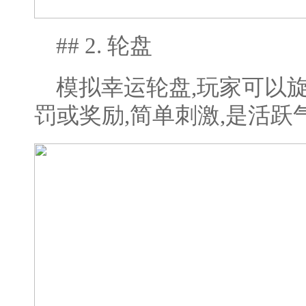
## 2. 轮盘
模拟幸运轮盘,玩家可以
罚或奖励,简单刺激,是活跃