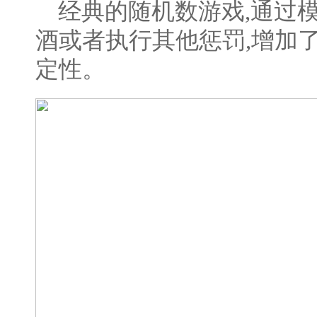
经典的随机数游戏,通过
酒或者执行其他惩罚,增加
定性。