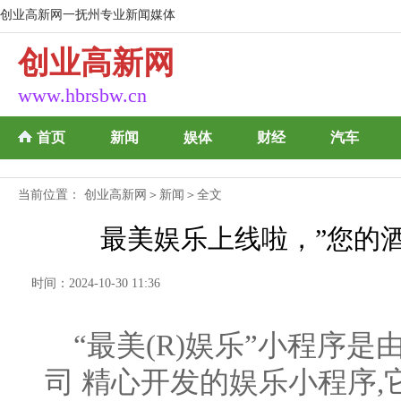
创业高新网一抚州专业新闻媒体
创业高新网
www.hbrsbw.cn
首页
新闻
娱体
财经
汽车
当前位置：
创业高新网
＞
新闻
＞全文
最美娱乐上线啦，”您的
时间：2024-10-30 11:36
“最美(R)娱乐”小程序
司 精心开发的娱乐小程序,