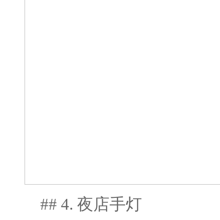
## 4. 夜店手灯