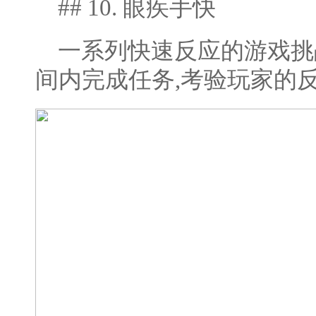
## 10. 眼疾手快
一系列快速反应的游戏挑
间内完成任务,考验玩家的