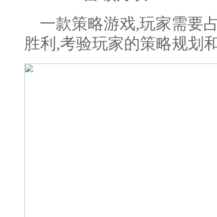
一款策略游戏,玩家需要
胜利,考验玩家的策略规划