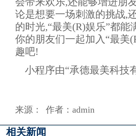
会带来欢乐,还能够增进朋
论是想要一场刺激的挑战,
的时光,“最美(R)娱乐”都
你的朋友们一起加入“最美(R
趣吧!
小程序由“承德最美科技有
来源： 作者：admin
相关新闻