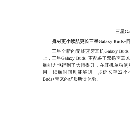
三星Ga
身材更小续航更长三星Galaxy Buds
三星全新的无线蓝牙耳机Galaxy B
上，三星Galaxy Buds+更配备了双
航能力也得到了大幅提升，在耳机单独使
用，续航时间则能够进一步延长至22个小
Buds+带来的优质听觉体验。