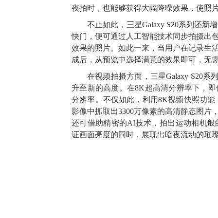
夜拍时，也能够获得大幅降噪效果，使照
不止如此，三星Galaxy S20系列
快门，便可通过人工智能技术同步拍摄出包
效果的照片。如此一来，当用户在记录生
成后，从预览中选择满意的效果即可，无
在视频拍摄方面，三星Galaxy S2
升至新的高度。在8K超高清分辨率下，
分辨率。不仅如此，利用8K视频快照功能
影像中抓取出3300万像素的高清静态图
还可借助精密的AI技术，拍出运动相机
证画面亮度的同时，展现出暗夜流动的璀