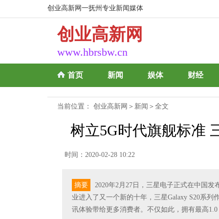
创业高新网一抚州专业新闻媒体
创业高新网
www.hbrsbw.cn
首页
新闻
娱体
财经
当前位置：
创业高新网
＞
新闻
＞全文
树立5G时代旗舰标准 三
时间：2020-02-28 10:22
摘要
2020年2月27日，三星电子正式在中国发
业进入了又一个新的十年，三星Galaxy S20
讯体验带给更多消费者。不仅如此，拥有最高1.0