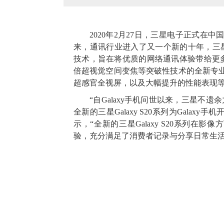
2020年2月27日，三星电子正式在中
来，通讯行业进入了又一个新的十年，三星Ga
技术，旨在将优质的网络通讯体验带给更多消
倍超视觉空间变焦等突破性技术的全新专业
超感官全视屏，以及大幅提升的性能表现
“自Galaxy手机问世以来，三星
全新的三星Galaxy S20系列为Gala
示，“全新的三星Galaxy S20系列
验，充分满足了消费者记录与分享日常生活