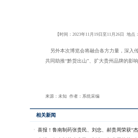
【时间：2023年11月19日至11月26日
另外本次博览会将融合各方力量，深入传
共同助推“黔货出山”、扩大贵州品牌的影
来源：未知 作者：系统采编
相关新闻
喜报！鲁南制药张贵民、刘忠、郝贵周荣获“