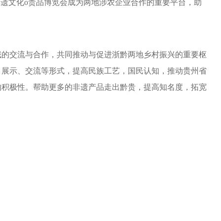
非遗文化o贵品博览会成为两地涉农企业合作的重要平台，助
域的交流与合作，共同推动与促进浙黔两地乡村振兴的重要枢
、展示、交流等形式，提高民族工艺，国民认知，推动贵州省
的积极性。帮助更多的非遗产品走出黔贵，提高知名度，拓宽