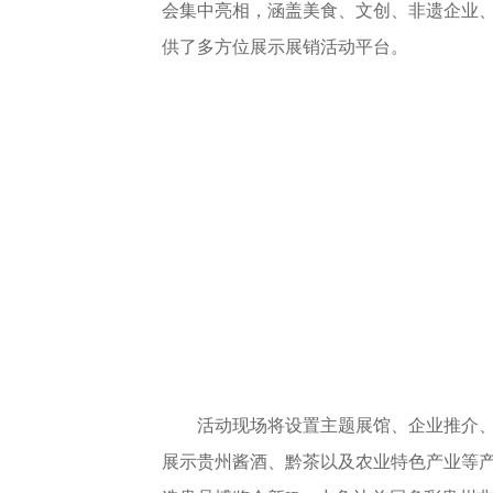
会集中亮相，涵盖美食、文创、非遗企业
供了多方位展示展销活动平台。
活动现场将设置主题展馆、企业推介
展示贵州酱酒、黔茶以及农业特色产业等