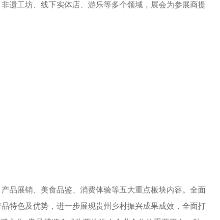
、非遗工坊、线下实体店、游乐等多个领域，展会为参展商提
、产品展销、美食品鉴、消费体验等五大重点板块内容。全面
产品特色及优势，进一步展现贵州乡村振兴成果成效，全面打