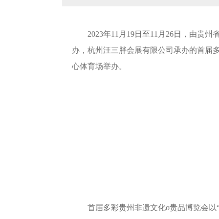
2023年11月19日至11月26日，
办，杭州汪三胖会展有限公司承办的首届多
心体育场举办。
首届多彩贵州非遗文化o贵品博览会以“